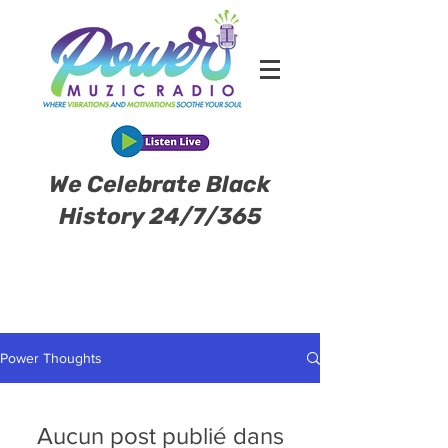
We Celebrate Black
History 24/7/365
Power Thoughts
Aucun post publié dans